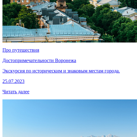
Про путешествия
Достопримечательности Воронежа
Экскурсия по историческим и знаковым местам города.
25.07.2023
Читать далее