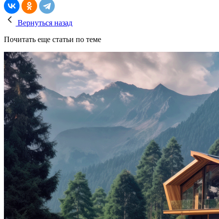
Вернуться назад
Почитать еще статьи по теме