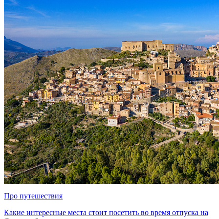
Про путешествия
Какие интересные места стоит посетить во время отпуска на