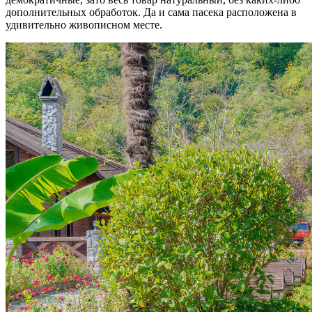
дополнительных обработок. Да и сама пасека расположена в
удивительно живописном месте.