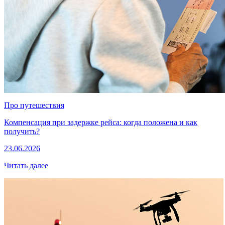
Про путешествия
Компенсация при задержке рейса: когда положена и как
получить?
23.06.2026
Читать далее