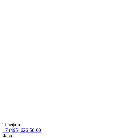
Телефон
+7 (495) 626-58-00
Факс