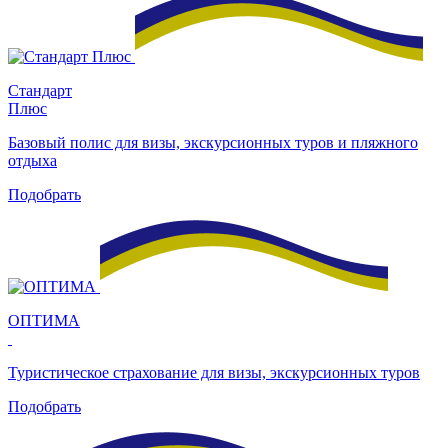
Стандарт
Плюс
Базовый полис для визы, экскурсионных туров и пляжного
отдыха
Подобрать
ОПТИМА
Туристическое страхование для визы, экскурсионных туров
Подобрать