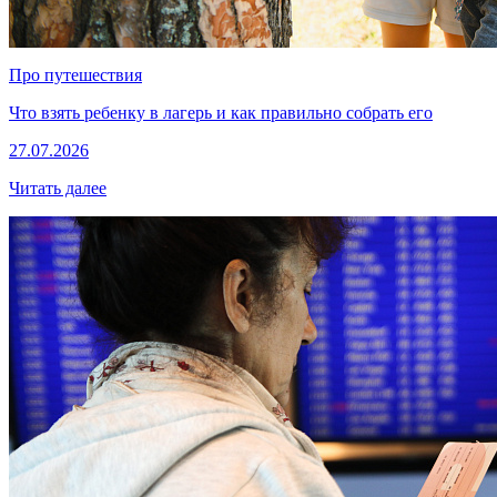
Про путешествия
Что взять ребенку в лагерь и как правильно собрать его
27.07.2026
Читать далее