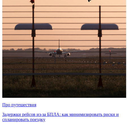
Про путешествия
Задержки рейсов из-за БПЛА: как минимизировать риски и
спланировать поездку