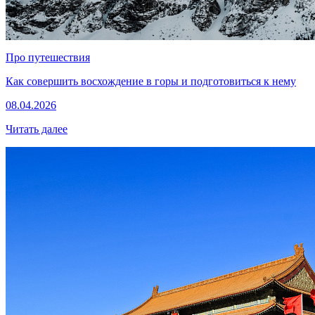
Про путешествия
Как совершить восхождение в горы и подготовиться к нему
08.04.2026
Читать далее