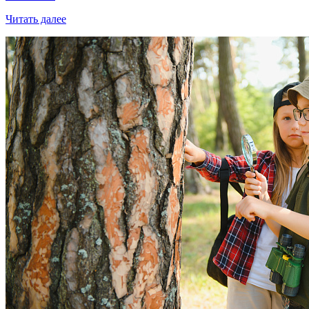
Читать далее