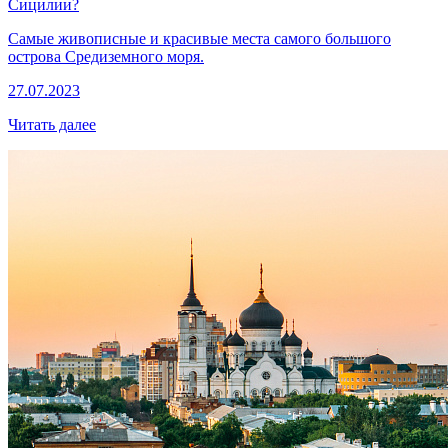
Сицилии?
Самые живописные и красивые места самого большого
острова Средиземного моря.
27.07.2023
Читать далее