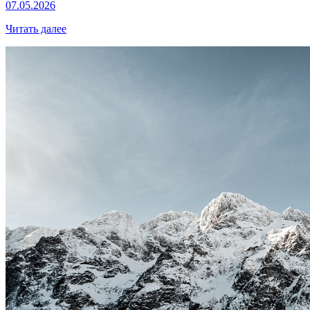
07.05.2026
Читать далее