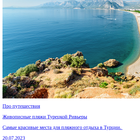
Про путешествия
Живописные пляжи Турецкой Ривьеры
Самые красивые места для пляжного отдыха в Турции.
20.07.2023