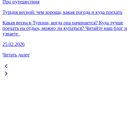
Про путешествия
Турция весной: чем хороша, какая погода и куда поехать
Какая весна в Турции, когда она начинается? Куда лучше
поехать на отдых, можно ли купаться? Читайте наш блог и
узнаете
25.02.2026
Читать далее