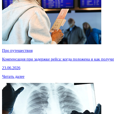
Про путешествия
Компенсация при задержке рейса: когда положена и как получи
23.06.2026
Читать далее