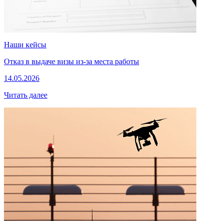
Наши кейсы
Отказ в выдаче визы из-за места работы
14.05.2026
Читать далее