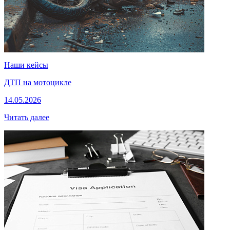
Наши кейсы
ДТП на мотоцикле
14.05.2026
Читать далее