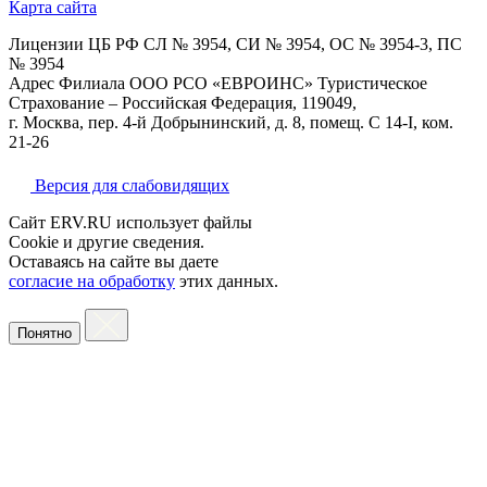
Карта сайта
Лицензии ЦБ РФ СЛ № 3954, СИ № 3954, ОС № 3954-3, ПС
№ 3954
Адрес Филиала ООО РСО «ЕВРОИНС» Туристическое
Страхование – Российская Федерация, 119049,
г. Москва, пер. 4-й Добрынинский, д. 8, помещ. С 14-I, ком.
21-26
Версия для слабовидящих
Сайт ERV.RU использует файлы
Cookie и другие сведения.
Оставаясь на сайте вы даете
согласие на обработку
этих данных.
Понятно