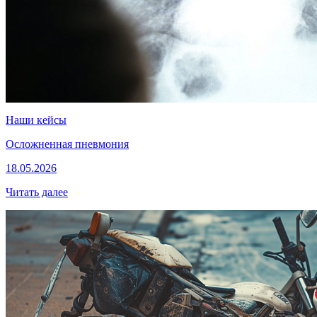
Наши кейсы
Осложненная пневмония
18.05.2026
Читать далее