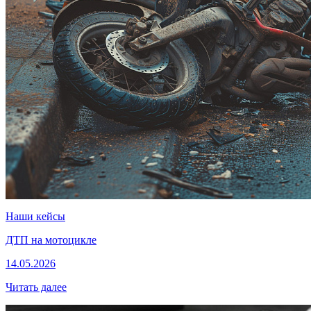
Наши кейсы
ДТП на мотоцикле
14.05.2026
Читать далее