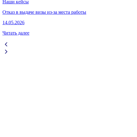
Наши кейсы
Отказ в выдаче визы из-за места работы
14.05.2026
Читать далее