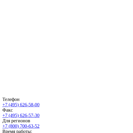
Телефон
+7 (495) 626-58-00
Факс
+7 (495) 626-57-30
Для регионов
+7 (800) 700-63-52
Время работы: