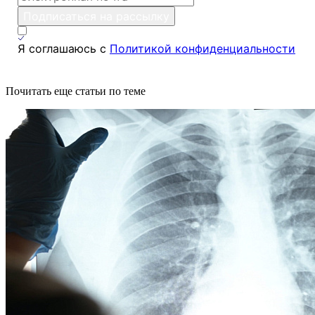
Подписаться на рассылку
Я соглашаюсь с
Политикой конфиденциальности
Почитать еще статьи по теме