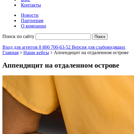
Контакты
Новости
Партнерам
О компании
Поиск по сайту
Поиск
Вход для агентов
8 800 700-63-52
Версия для слабовидящих
Главная
Наши кейсы
Аппендицит на отдаленном острове
Аппендицит на отдаленном острове