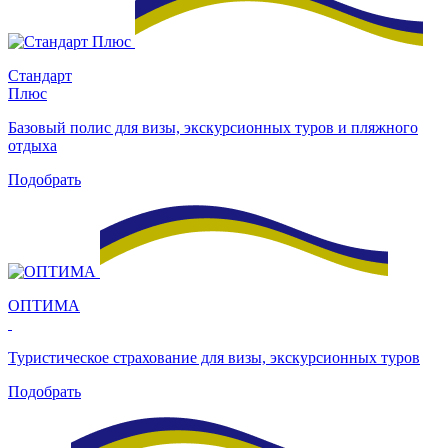
Стандарт
Плюс
Базовый полис для визы, экскурсионных туров и пляжного
отдыха
Подобрать
ОПТИМА
Туристическое страхование для визы, экскурсионных туров
Подобрать