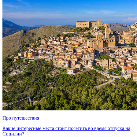
Про путешествия
Какие интересные места стоит посетить во время отпуска на
Сицилии?