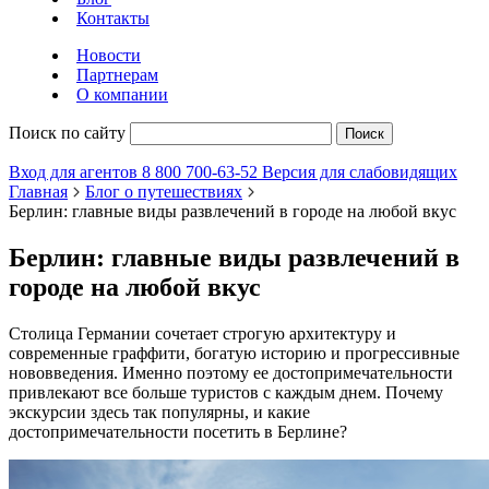
Контакты
Новости
Партнерам
О компании
Поиск по сайту
Поиск
Вход для агентов
8 800 700-63-52
Версия для слабовидящих
Главная
Блог о путешествиях
Берлин: главные виды развлечений в городе на любой вкус
Берлин: главные виды развлечений в
городе на любой вкус
Столица Германии сочетает строгую архитектуру и
современные граффити, богатую историю и прогрессивные
нововведения. Именно поэтому ее достопримечательности
привлекают все больше туристов с каждым днем. Почему
экскурсии здесь так популярны, и какие
достопримечательности посетить в Берлине?