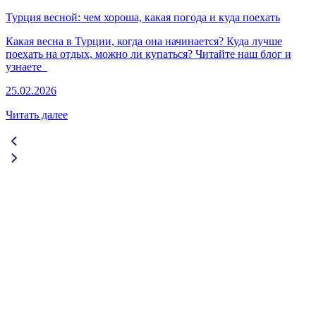
Турция весной: чем хороша, какая погода и куда поехать
Какая весна в Турции, когда она начинается? Куда лучше
поехать на отдых, можно ли купаться? Читайте наш блог и
узнаете
25.02.2026
Читать далее