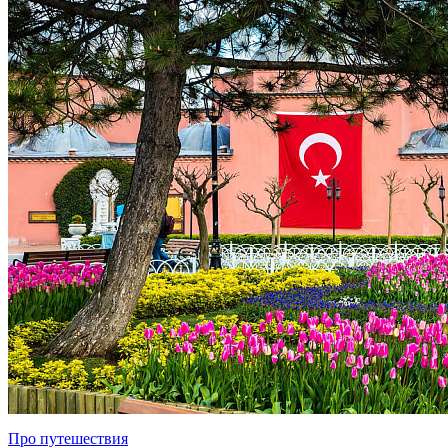
Про путешествия