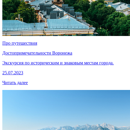
Про путешествия
Достопримечательности Воронежа
Экскурсия по историческим и знаковым местам города.
25.07.2023
Читать далее