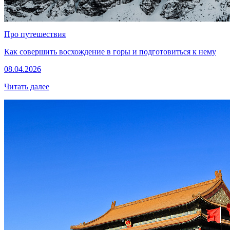
Про путешествия
Как совершить восхождение в горы и подготовиться к нему
08.04.2026
Читать далее