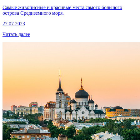
Самые живописные и красивые места самого большого
острова Средиземного моря.
27.07.2023
Читать далее