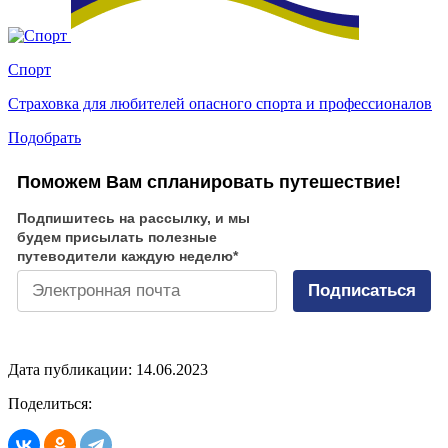
Спорт
Страховка для любителей опасного спорта и профессионалов
Подобрать
Поможем Вам спланировать путешествие!
Подпишитесь на рассылку, и мы
будем присылать полезные
путеводители каждую неделю
*
Подписаться
Дата публикации: 14.06.2023
Поделиться: