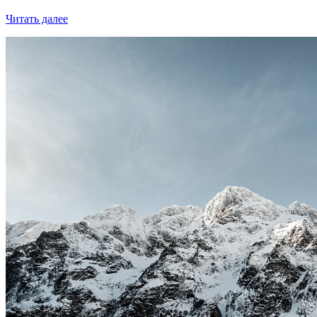
Читать далее