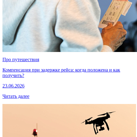
Про путешествия
Компенсация при задержке рейса: когда положена и как
получить?
23.06.2026
Читать далее