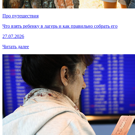
Про путешествия
Что взять ребенку в лагерь и как правильно собрать его
27.07.2026
Читать далее