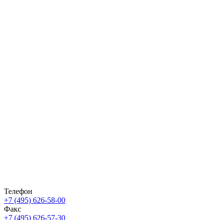
Телефон
+7 (495) 626-58-00
Факс
+7 (495) 626-57-30