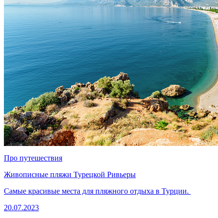
Про путешествия
Живописные пляжи Турецкой Ривьеры
Самые красивые места для пляжного отдыха в Турции.
20.07.2023