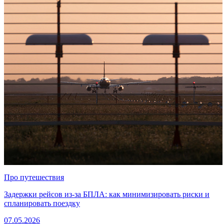
Про путешествия
Задержки рейсов из-за БПЛА: как минимизировать риски и
спланировать поездку
07.05.2026