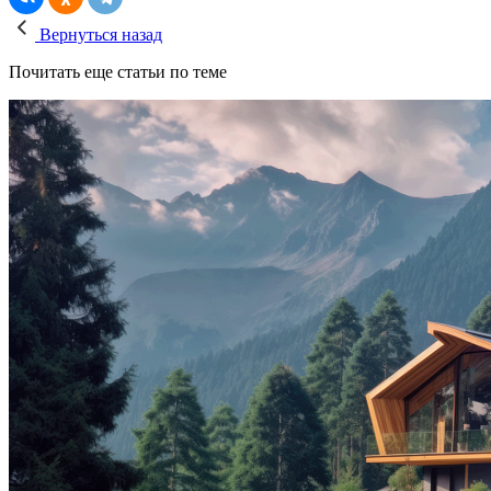
Вернуться назад
Почитать еще статьи по теме