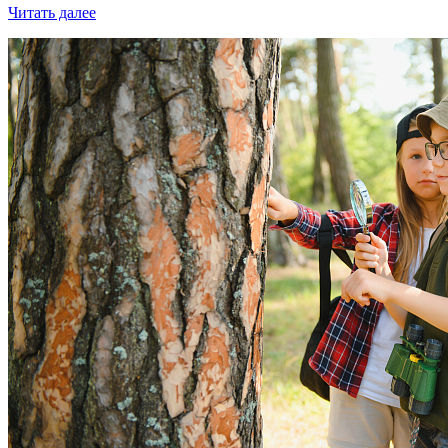
Читать далее