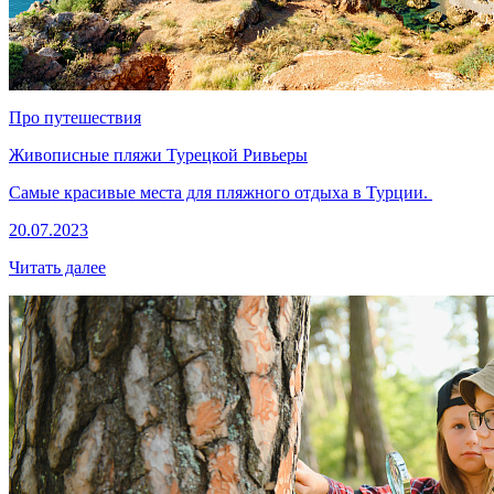
Про путешествия
Живописные пляжи Турецкой Ривьеры
Самые красивые места для пляжного отдыха в Турции.
20.07.2023
Читать далее