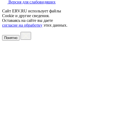
Версия для слабовидящих
Сайт ERV.RU использует файлы
Cookie и другие сведения.
Оставаясь на сайте вы даете
согласие на обработку
этих данных.
Понятно