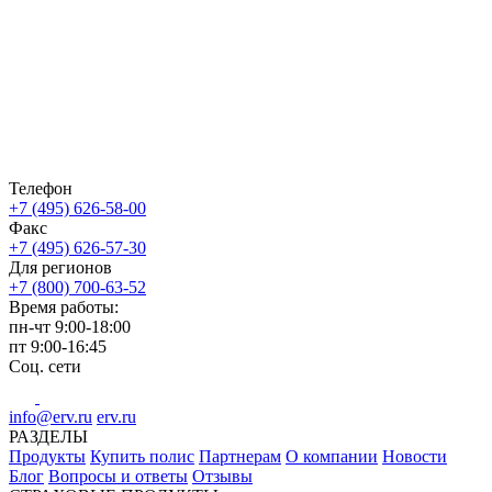
Телефон
+7 (495) 626-58-00
Факс
+7 (495) 626-57-30
Для регионов
+7 (800) 700-63-52
Время работы:
пн-чт
9:00-18:00
пт
9:00-16:45
Соц. сети
info@erv.ru
erv.ru
РАЗДЕЛЫ
Продукты
Купить полис
Партнерам
О компании
Новости
Блог
Вопросы и ответы
Отзывы