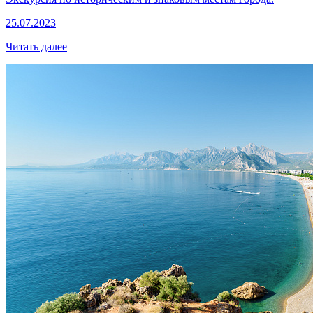
25.07.2023
Читать далее