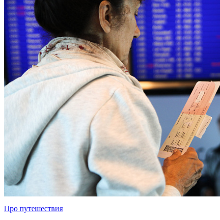
Про путешествия