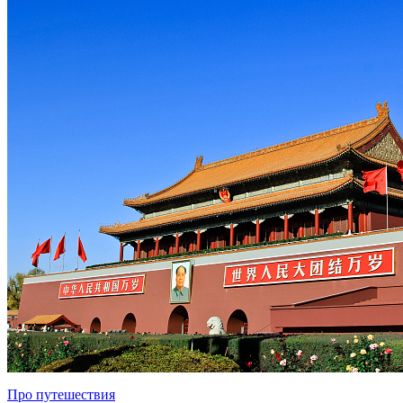
Про путешествия