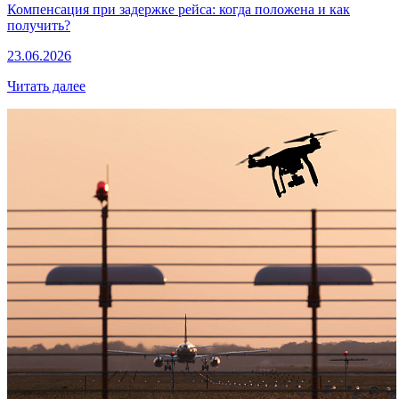
Компенсация при задержке рейса: когда положена и как
получить?
23.06.2026
Читать далее