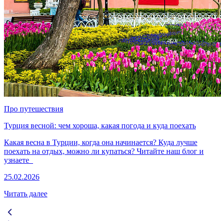
Про путешествия
Турция весной: чем хороша, какая погода и куда поехать
Какая весна в Турции, когда она начинается? Куда лучше
поехать на отдых, можно ли купаться? Читайте наш блог и
узнаете
25.02.2026
Читать далее