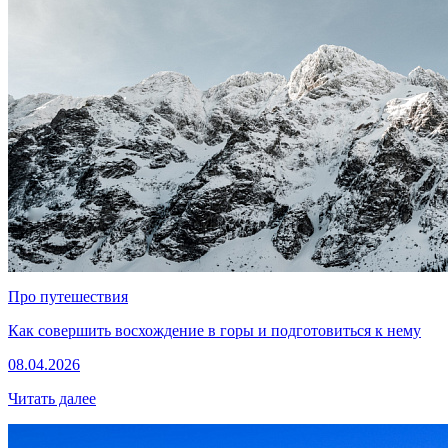
Про путешествия
Как совершить восхождение в горы и подготовиться к нему
08.04.2026
Читать далее