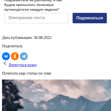
будем присылать полезные
путеводители каждую неделю
*
Подписаться
Дата публикации: 30.08.2022
Поделиться:
Вернуться назад
Почитать еще статьи по теме