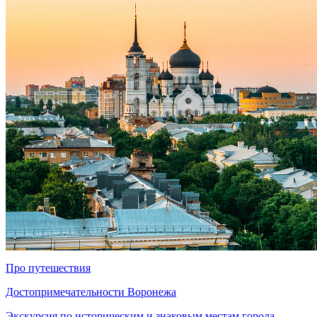
Про путешествия
Достопримечательности Воронежа
Экскурсия по историческим и знаковым местам города.