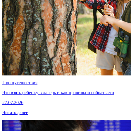
Про путешествия
Что взять ребенку в лагерь и как правильно собрать его
27.07.2026
Читать далее