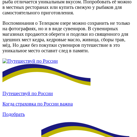
рыба отличается уникальным вкусом. Попробовать её можно
в местных ресторанах или купить свежую у рыбаков для
самостоятельного приготовления.
Воспоминания о Телецком озере можно сохранить не только
на фотографиях, но и в виде сувениров. В сувенирных
магазинах продаются обереги и поделки из священного для
здешних мест кедра, кедровые масло, живица, сборы трав,
мёд. Но даже без покупки сувениров путешествие в это
уникальное место оставит след в памяти.
Путешествуй по России
Когда страховка по России важна
Подобрать