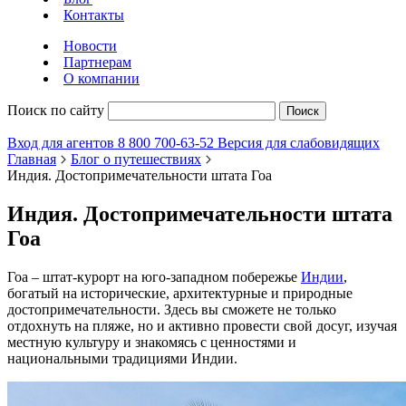
Контакты
Новости
Партнерам
О компании
Поиск по сайту
Поиск
Вход для агентов
8 800 700-63-52
Версия для слабовидящих
Главная
Блог о путешествиях
Индия. Достопримечательности штата Гоа
Индия. Достопримечательности штата
Гоа
Гоа – штат-курорт на юго-западном побережье
Индии
,
богатый на исторические, архитектурные и природные
достопримечательности. Здесь вы сможете не только
отдохнуть на пляже, но и активно провести свой досуг, изучая
местную культуру и знакомясь с ценностями и
национальными традициями Индии.