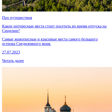
Про путешествия
Какие интересные места стоит посетить во время отпуска на
Сицилии?
Самые живописные и красивые места самого большого
острова Средиземного моря.
27.07.2023
Читать далее