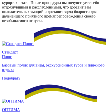
курортах штата. После процедуры вы почувствуете себя
отдохнувшими и расслабленными, что добавит вам
положительных эмоций и доставит заряд бодрости для
дальнейшего приятного времяпрепровождения своего
незабываемого отпуска.
Стандарт
Плюс
Базовый полис для визы, экскурсионных туров и пляжного
отдыха
Подобрать
ОПТИМА