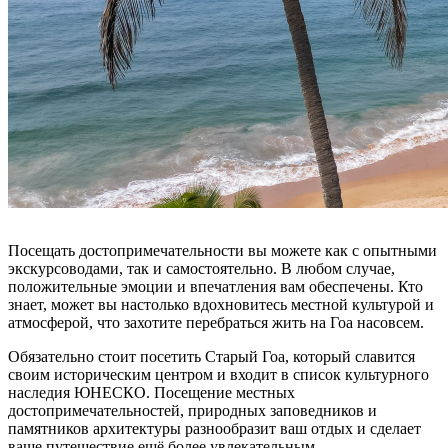
Посещать достопримечательности вы можете как с опытными
экскурсоводами, так и самостоятельно. В любом случае,
положительные эмоции и впечатления вам обеспечены. Кто
знает, может вы настолько вдохновитесь местной культурой и
атмосферой, что захотите перебраться жить на Гоа насовсем.
Обязательно стоит посетить Старый Гоа, который славится
своим историческим центром и входит в список культурного
наследия ЮНЕСКО. Посещение местных
достопримечательностей, природных заповедников и
памятников архитектуры разнообразит ваш отдых и сделает
ваше путешествие ещё более увлекательным.