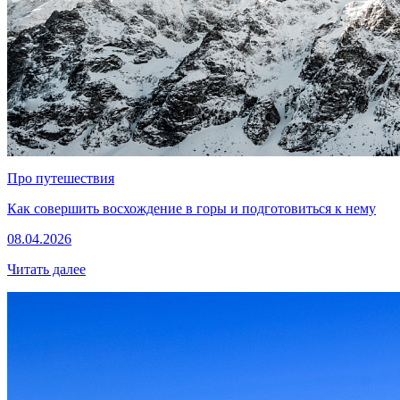
Про путешествия
Как совершить восхождение в горы и подготовиться к нему
08.04.2026
Читать далее