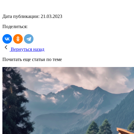
Дата публикации: 21.03.2023
Поделиться:
Вернуться назад
Почитать еще статьи по теме