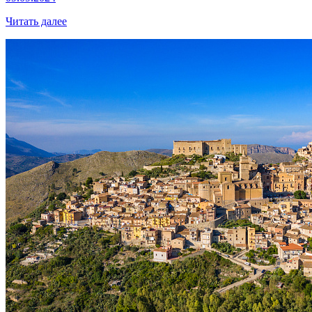
Читать далее