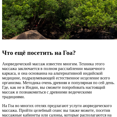
Что ещё посетить на Гоа?
Аюрведический массаж известен многим. Техника этого
массажа заключается в полном расслаблении мышечного
каркаса, и она основанна на альтернативной индийской
медицине, подразумевающей естественное исцеление всего
организма. Методика очень древняя и популярная по сей день.
Где, как не в Индии, вы сможете попробовать настоящий
массаж и познакомиться с древними ведическими
традициями.
На Гоа во многих отелях предлагают услуги аюрведического
массажа. Пройти целебный сеанс вы также можете, посетив
массажные кабинеты или салоны, которые располагаются на