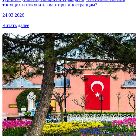
тонущих и покупать квартиры иностранцам?
24.03.2026
Читать далее