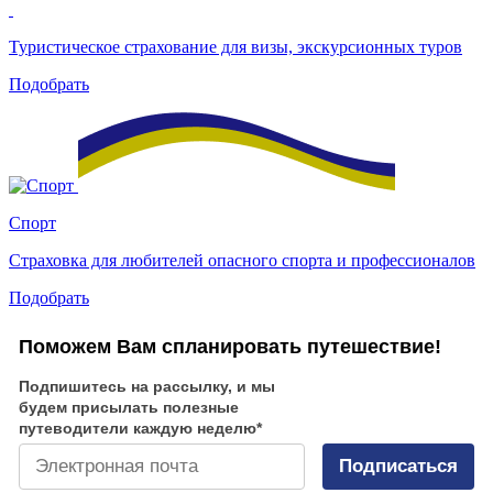
Туристическое страхование для визы, экскурсионных туров
Подобрать
Спорт
Страховка для любителей опасного спорта и профессионалов
Подобрать
Поможем Вам спланировать путешествие!
Подпишитесь на рассылку, и мы
будем присылать полезные
путеводители каждую неделю
*
Подписаться