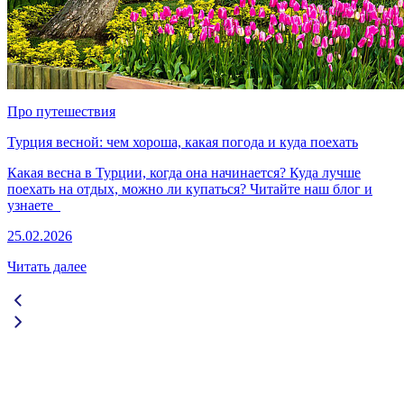
Про путешествия
Турция весной: чем хороша, какая погода и куда поехать
Какая весна в Турции, когда она начинается? Куда лучше
поехать на отдых, можно ли купаться? Читайте наш блог и
узнаете
25.02.2026
Читать далее