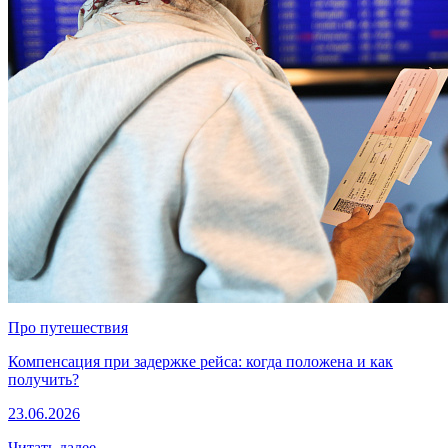
Про путешествия
Компенсация при задержке рейса: когда положена и как
получить?
23.06.2026
Читать далее