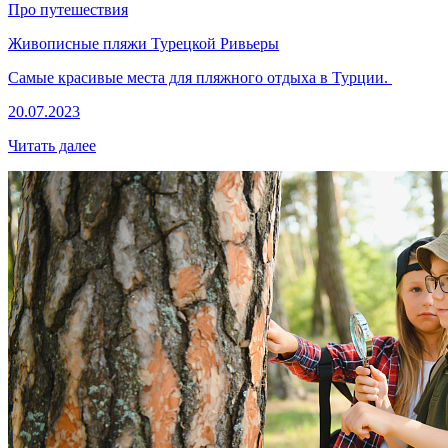
Про путешествия
Живописные пляжи Турецкой Ривьеры
Самые красивые места для пляжного отдыха в Турции.
20.07.2023
Читать далее