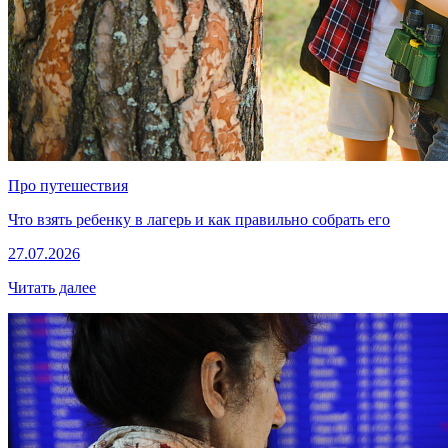
Про путешествия
Что взять ребенку в лагерь и как правильно собрать его
27.07.2026
Читать далее