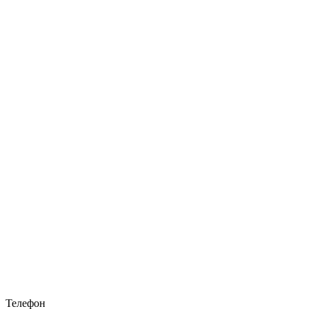
Телефон