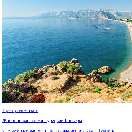
Про путешествия
Живописные пляжи Турецкой Ривьеры
Самые красивые места для пляжного отдыха в Турции.