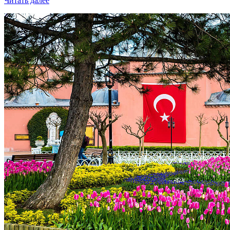
Читать далее