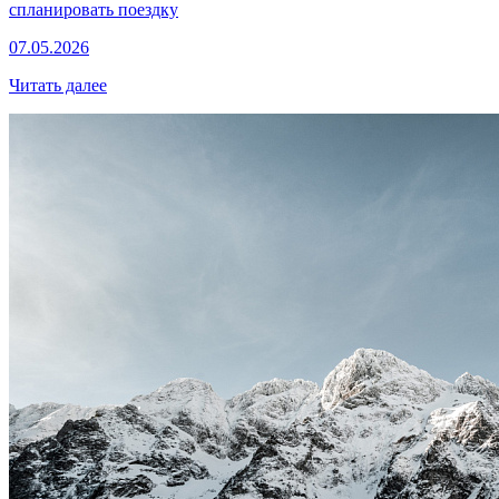
спланировать поездку
07.05.2026
Читать далее