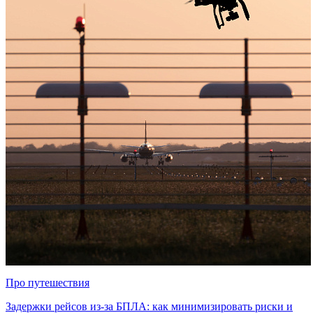
Про путешествия
Задержки рейсов из-за БПЛА: как минимизировать риски и