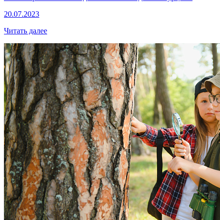
20.07.2023
Читать далее