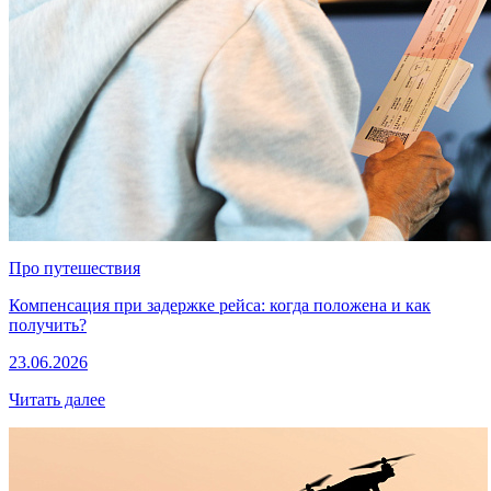
Про путешествия
Компенсация при задержке рейса: когда положена и как
получить?
23.06.2026
Читать далее