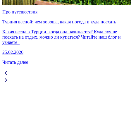
Про путешествия
Турция весной: чем хороша, какая погода и куда поехать
Какая весна в Турции, когда она начинается? Куда лучше
поехать на отдых, можно ли купаться? Читайте наш блог и
узнаете
25.02.2026
Читать далее