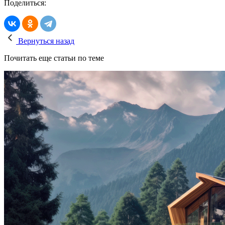
Поделиться:
Вернуться назад
Почитать еще статьи по теме