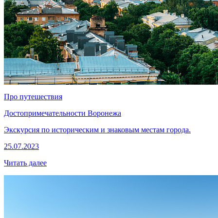
Про путешествия
Достопримечательности Воронежа
Экскурсия по историческим и знаковым местам города.
25.07.2023
Читать далее