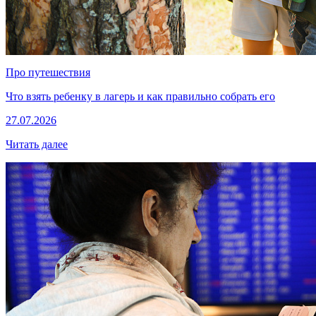
Про путешествия
Что взять ребенку в лагерь и как правильно собрать его
27.07.2026
Читать далее