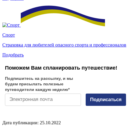
Спорт
Страховка для любителей опасного спорта и профессионалов
Подобрать
Поможем Вам спланировать путешествие!
Подпишитесь на рассылку, и мы
будем присылать полезные
путеводители каждую неделю
*
Подписаться
Дата публикации: 25.10.2022