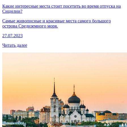
Какие интересные места стоит посетить во время отпуска на
Сицилии?
Самые живописные и красивые места самого большого
острова Средиземного моря.
27.07.2023
Читать далее