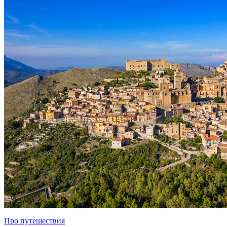
Про путешествия