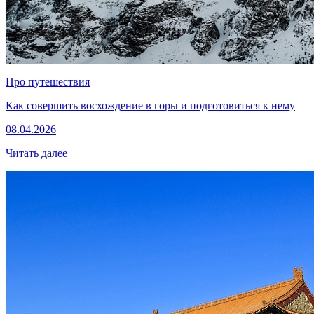
Про путешествия
Как совершить восхождение в горы и подготовиться к нему
08.04.2026
Читать далее