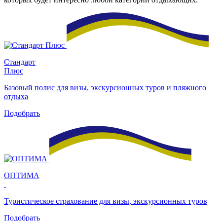
Стандарт
Плюс
Базовый полис для визы, экскурсионных туров и пляжного
отдыха
Подобрать
ОПТИМА
Туристическое страхование для визы, экскурсионных туров
Подобрать