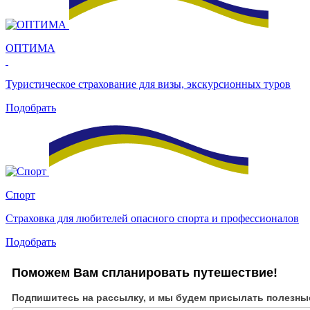
ОПТИМА
Туристическое страхование для визы, экскурсионных туров
Подобрать
Спорт
Страховка для любителей опасного спорта и профессионалов
Подобрать
Поможем Вам спланировать путешествие!
Подпишитесь на рассылку, и мы будем присылать полезны