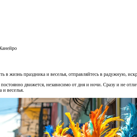
-Жанейро
ить в жизнь праздника и веселья, отправляйтесь в радужную, и
стоянно движется, независимо от дня и ночи. Сразу и не отличи
 и веселья.