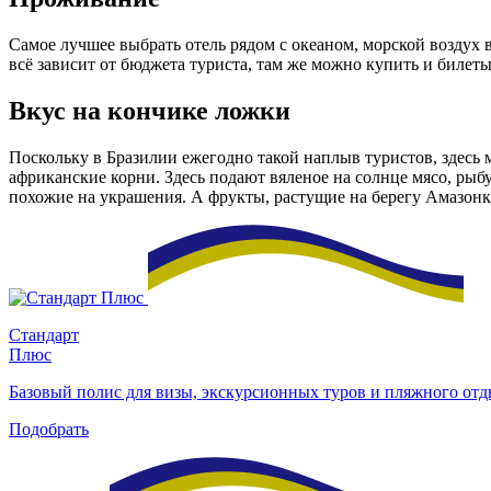
Самое лучшее выбрать отель рядом с океаном, морской воздух
всё зависит от бюджета туриста, там же можно купить и билеты
Вкус на кончике ложки
Поскольку в Бразилии ежегодно такой наплыв туристов, здесь 
африканские корни. Здесь подают вяленое на солнце мясо, ры
похожие на украшения. А фрукты, растущие на берегу Амазонки
Стандарт
Плюс
Базовый полис для визы, экскурсионных туров и пляжного от
Подобрать