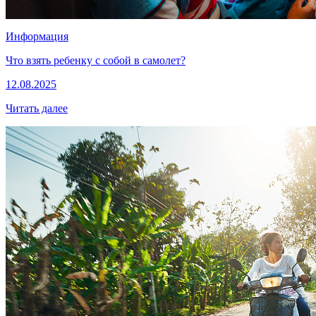
Информация
Что взять ребенку с собой в самолет?
12.08.2025
Читать далее