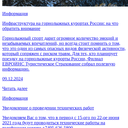
Информация
Инфраструктура на горнолыжных курортах России: на что
обратить внимание
Горнолыжный спорт дарит огромное количество эмоций и
незабываемых впечатлений, но всегда стоит помнить о том,
что это один из самых опасных видов физической активности,
который сопряжен с риском травм. Для тех, кто планирует
поездку на горнолыжные курорты России, Филиал
ЕВРОИНС Туристическое Страхование собрал полезную
информацию.
09.12.2024
Читать далее
Информация
Уведомление о проведении технических работ
Уведомляем Вас о том, что в период с 15-ого по 22-ое июня
2021 года будут проводиться технические работы на
телефонном номере +7495-626-5800