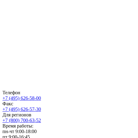
Телефон
+7 (495) 626-58-00
Факс
+7 (495) 626-57-30
Для регионов
+7 (800) 700-63-52
Время работы:
пн-чт
9:00-18:00
пт
9:00-16:45