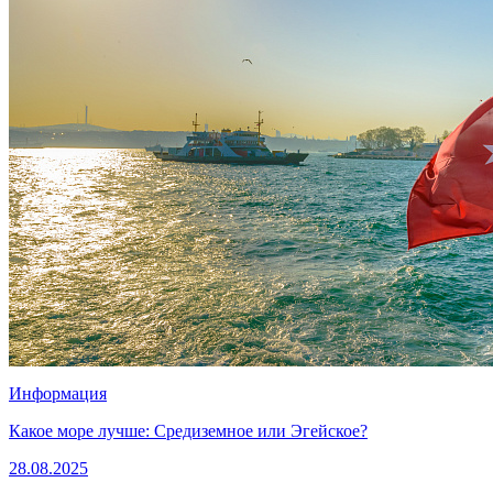
Информация
Какое море лучше: Средиземное или Эгейское?
28.08.2025