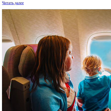
Читать далее