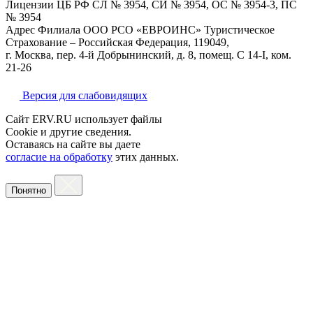
Лицензии ЦБ РФ СЛ № 3954, СИ № 3954, ОС № 3954-3, ПС
№ 3954
Адрес Филиала ООО РСО «ЕВРОИНС» Туристическое
Страхование – Российская Федерация, 119049,
г. Москва, пер. 4-й Добрынинский, д. 8, помещ. С 14-I, ком.
21-26
Версия для слабовидящих
Сайт ERV.RU использует файлы
Cookie и другие сведения.
Оставаясь на сайте вы даете
согласие на обработку
этих данных.
Понятно