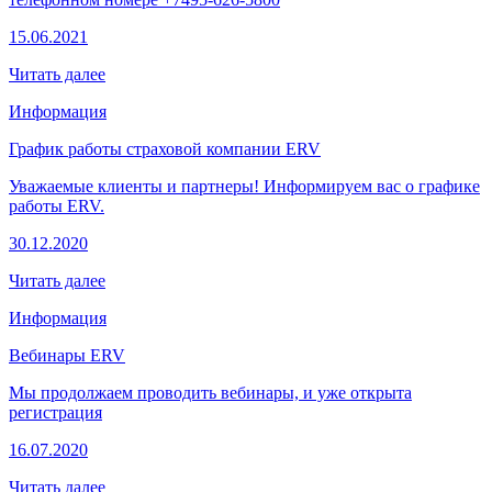
15.06.2021
Читать далее
Информация
График работы страховой компании ERV
Уважаемые клиенты и партнеры! Информируем вас о графике
работы ERV.
30.12.2020
Читать далее
Информация
Вебинары ERV
Мы продолжаем проводить вебинары, и уже открыта
регистрация
16.07.2020
Читать далее