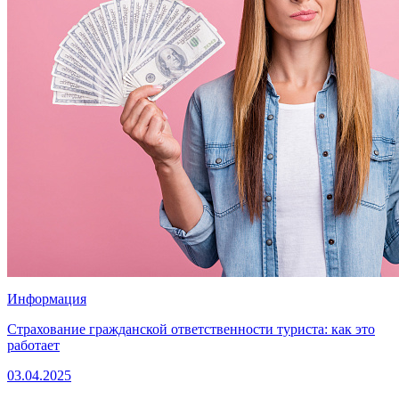
Информация
Страхование гражданской ответственности туриста: как это
работает
03.04.2025