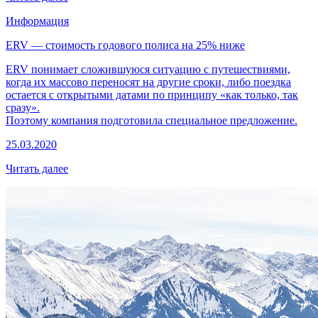
Информация
ERV –– стоимость годового полиса на 25% ниже
ERV понимает сложившуюся ситуацию с путешествиями,
когда их массово переносят на другие сроки, либо поездка
остается с открытыми датами по принципу «как только, так
сразу».
Поэтому компания подготовила специальное предложение.
25.03.2020
Читать далее