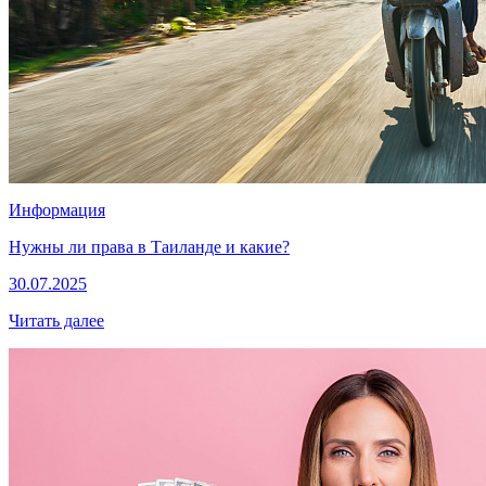
Информация
Нужны ли права в Таиланде и какие?
30.07.2025
Читать далее