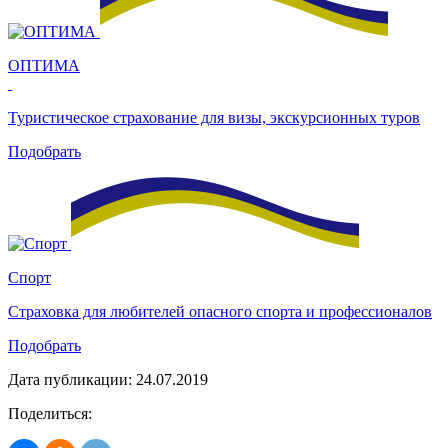
ОПТИМА
Туристическое страхование для визы, экскурсионных туров
Подобрать
Спорт
Страховка для любителей опасного спорта и профессионалов
Подобрать
Дата публикации: 24.07.2019
Поделиться: