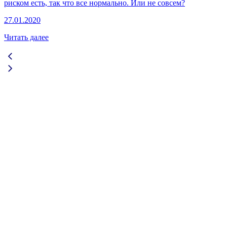
риском есть, так что все нормально. Или не совсем?
27.01.2020
Читать далее