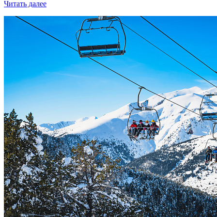
Читать далее