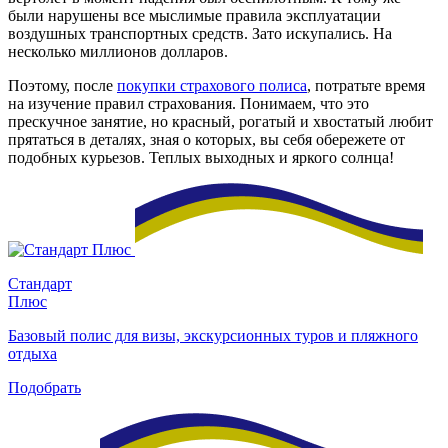
были нарушены все мыслимые правила эксплуатации
воздушных транспортных средств. Зато искупались. На
несколько миллионов долларов.
Поэтому, после
покупки страхового полиса
, потратьте время
на изучение правил страхования. Понимаем, что это
прескучное занятие, но красный, рогатый и хвостатый любит
прятаться в деталях, зная о которых, вы себя обережете от
подобных курьезов. Теплых выходных и яркого солнца!
Стандарт
Плюс
Базовый полис для визы, экскурсионных туров и пляжного
отдыха
Подобрать