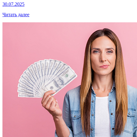
30.07.2025
Читать далее