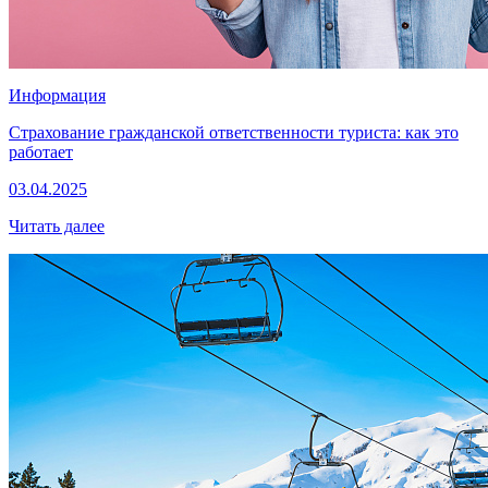
Информация
Страхование гражданской ответственности туриста: как это
работает
03.04.2025
Читать далее