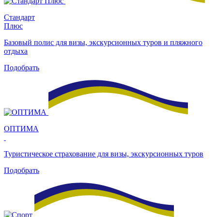
Стандарт
Плюс
Базовый полис для визы, экскурсионных туров и пляжного
отдыха
Подобрать
ОПТИМА
Туристическое страхование для визы, экскурсионных туров
Подобрать