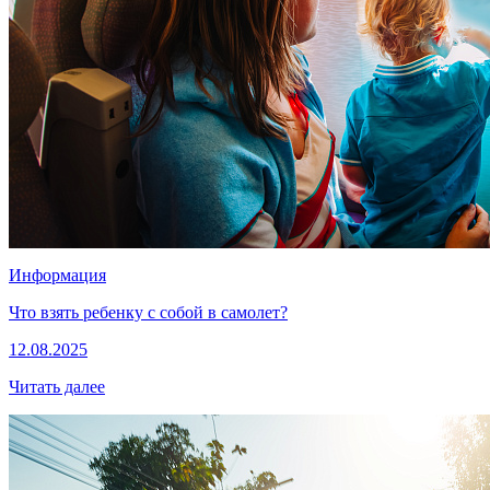
Информация
Что взять ребенку с собой в самолет?
12.08.2025
Читать далее