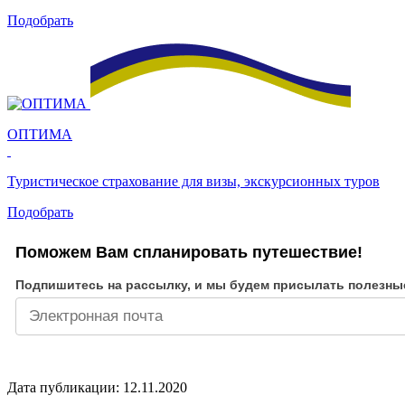
Подобрать
ОПТИМА
Туристическое страхование для визы, экскурсионных туров
Подобрать
Поможем Вам спланировать путешествие!
Подпишитесь на рассылку, и мы будем присылать полезны
Дата публикации: 12.11.2020