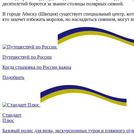
десятилетий борются за звание столицы полярных сияний.
В городе Абиску (Швеция) существует специальный центр, кото
кто захочет избежать морозов, но насладиться сиянием, могут
Путешествуй по России
Когда страховка по России важна
Подобрать
Стандарт
Плюс
Базовый полис для визы, экскурсионных туров и пляжного от