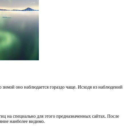
то зимой оно наблюдается гораздо чаще. Исходя из наблюдений
иц на специально для этого предназначенных сайтах. После
ияние наиболее видимо.