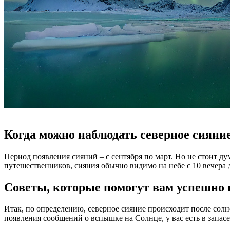
Когда можно наблюдать северное сияни
Период появления сияний – с сентября по март. Но не стоит д
путешественников, сияния обычно видимо на небе с 10 вечера д
Советы, которые помогут вам успешно 
Итак, по определению, северное сияние происходит после солн
появления сообщений о вспышке на Солнце, у вас есть в запасе