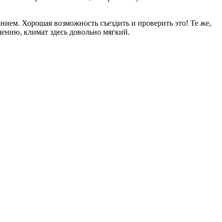
нием. Хорошая возможность съездить и проверить это! Те же,
чению, климат здесь довольно мягкий.