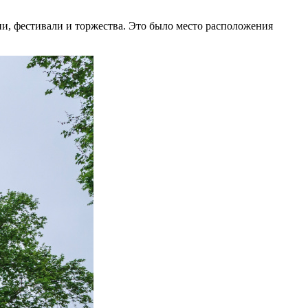
и, фестивали и торжества. Это было место расположения