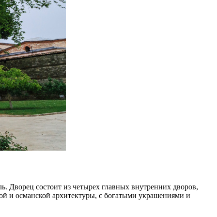
ь. Дворец состоит из четырех главных внутренних дворов,
кой и османской архитектуры, с богатыми украшениями и